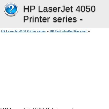
HP LaserJet 4050
Printer series -
HP LaserJet 4050 Printer series
>
HP Fast InfraRed Receiver
>
الشروع في مهمة الطباعة
>
HP Fast InfraRed Receiver الطباعة بواسطة