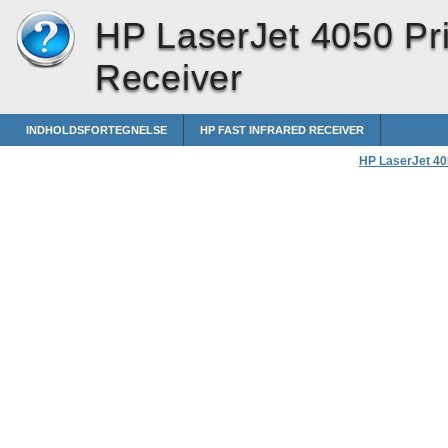
HP LaserJet 4050 Pri
Receiver
INDHOLDSFORTEGNELSE
HP FAST INFRARED RECEIVER
HP LaserJet 405