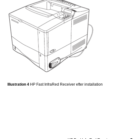
Illustration 4
HP Fast InfraRed Receiver efter installation