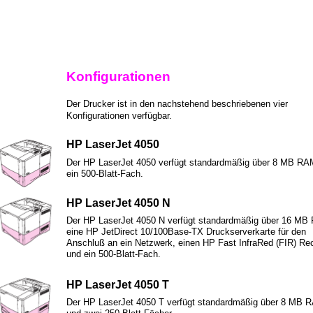
Konfigurationen
Der Drucker ist in den nachstehend beschriebenen vier
Konfigurationen verfügbar.
HP LaserJet 4050
Der HP LaserJet 4050 verfügt standardmäßig über 8 MB RA
ein 500-Blatt-Fach.
HP LaserJet 4050 N
Der HP LaserJet 4050 N verfügt standardmäßig über 16 MB
eine HP JetDirect 10/100Base-TX Druckserverkarte für den
Anschluß an ein Netzwerk, einen HP Fast InfraRed (FIR) Re
und ein 500-Blatt-Fach.
HP LaserJet 4050 T
Der HP LaserJet 4050 T verfügt standardmäßig über 8 MB 