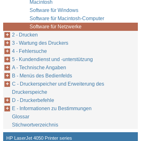
Macintosh
Software für Windows
Software für Macintosh-Computer
Software für Netzwerke
2 - Drucken
3 - Wartung des Druckers
4 - Fehlersuche
5 - Kundendienst und -unterstützung
A - Technische Angaben
B - Menüs des Bedienfelds
C - Druckerspeicher und Erweiterung des
Druckerspeiche
D - Druckerbefehle
E - Informationen zu Bestimmungen
Glossar
Stichwortverzeichnis
HP LaserJet 4050 Printer series