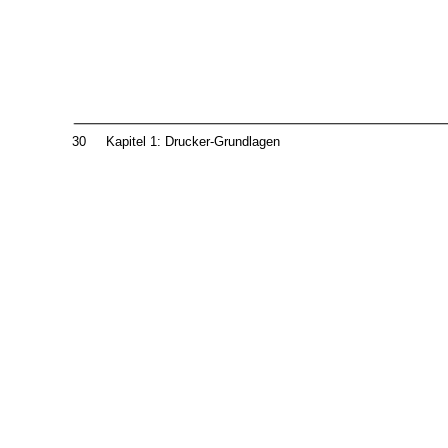
30
Kapitel 1: Drucker-Grundlagen