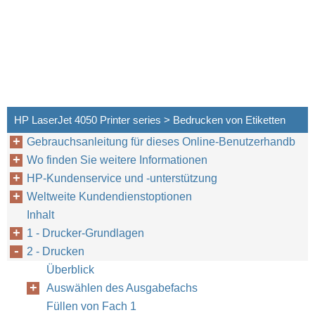
HP LaserJet 4050 Printer series > Bedrucken von Etiketten
Gebrauchsanleitung für dieses Online-Benutzerhandb
Wo finden Sie weitere Informationen
HP-Kundenservice und -unterstützung
Weltweite Kundendienstoptionen
Inhalt
1 - Drucker-Grundlagen
2 - Drucken
Überblick
Auswählen des Ausgabefachs
Füllen von Fach 1