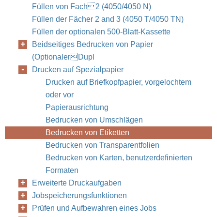
Füllen von Fach2 (4050/4050 N)
Füllen der Fächer 2 and 3 (4050 T/4050 TN)
Füllen der optionalen 500-Blatt-Kassette
Beidseitiges Bedrucken von Papier
(OptionalerDupl
Drucken auf Spezialpapier
Drucken auf Briefkopfpapier, vorgelochtem
oder vor
Papierausrichtung
Bedrucken von Umschlägen
Bedrucken von Etiketten
Bedrucken von Transparentfolien
Bedrucken von Karten, benutzerdefinierten
Formaten
Erweiterte Druckaufgaben
Jobspeicherungsfunktionen
Prüfen und Aufbewahren eines Jobs