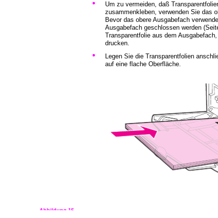
•
Um zu vermeiden, daß Transparentfolie
zusammenkleben, verwenden Sie das o
Bevor das obere Ausgabefach verwendet
Ausgabefach geschlossen werden (Seit
Transparentfolie aus dem Ausgabefach, 
drucken.
•
Legen Sie die Transparentfolien ansch
auf eine flache Oberfläche.
Abbildung 15