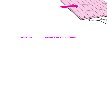
Abbildung 14
Bedrucken von Etiketten