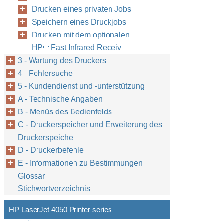
Drucken eines privaten Jobs
Speichern eines Druckjobs
Drucken mit dem optionalen
HPFast Infrared Receiv
3 - Wartung des Druckers
4 - Fehlersuche
5 - Kundendienst und -unterstützung
A - Technische Angaben
B - Menüs des Bedienfelds
C - Druckerspeicher und Erweiterung des
Druckerspeiche
D - Druckerbefehle
E - Informationen zu Bestimmungen
Glossar
Stichwortverzeichnis
HP LaserJet 4050 Printer series