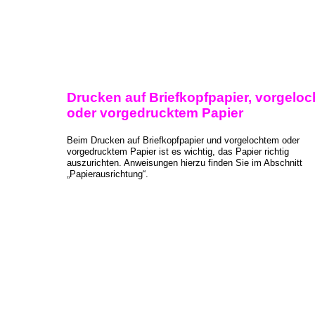
Drucken auf Briefkopfpapier, vorgelo
oder vorgedrucktem Papier
Beim Drucken auf Briefkopfpapier und vorgelochtem oder
vorgedrucktem Papier ist es wichtig, das Papier richtig
auszurichten. Anweisungen hierzu finden Sie im Abschnitt
„Papierausrichtung“.