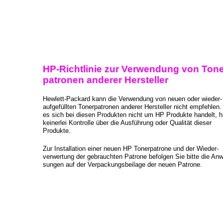
HP-Richtlinie zur Verwendung von Tone
patronen anderer Hersteller
Hewlett-Packard kann die Verwendung von neuen oder wieder-
aufgefüllten Tonerpatronen anderer Hersteller nicht empfehlen.
es sich bei diesen Produkten nicht um HP Produkte handelt, 
keinerlei Kontrolle über die Ausführung oder Qualität dieser
Produkte.
Zur Installation einer neuen HP Tonerpatrone und der Wieder-
verwertung der gebrauchten Patrone befolgen Sie bitte die Anw
sungen auf der Verpackungsbeilage der neuen Patrone.