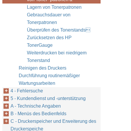
Lagern von Tonerpatronen
Gebrauchsdauer von
Tonerpatronen
Überprüfen des Tonerstands
Zurücksetzen des HP
TonerGauge
Weiterdrucken bei niedrigem
Tonerstand
Reinigen des Druckers
Durchführung routinemäßiger
Wartungsarbeiten
4 - Fehlersuche
5 - Kundendienst und -unterstützung
A - Technische Angaben
B - Menüs des Bedienfelds
C - Druckerspeicher und Erweiterung des
Druckerspeiche