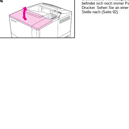
befindet sich noch immer Pa
Drucker. Sehen Sie an einer
Stelle nach (Seite 92).