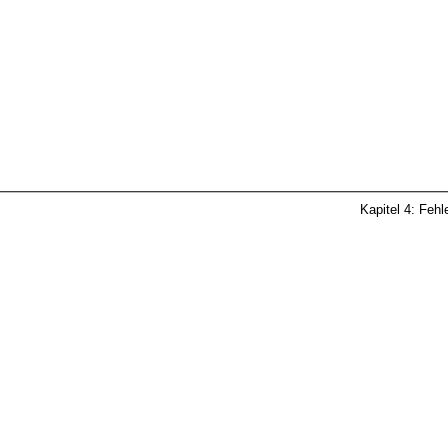
Kapitel 4: Feh