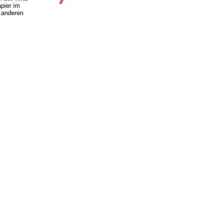
pier im
 anderen