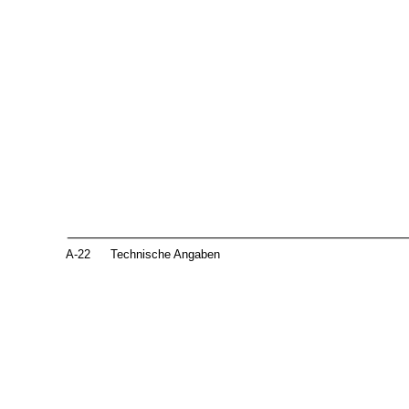
A-22
Technische Angaben