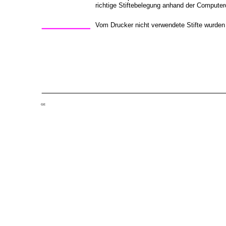
richtige Stiftebelegung anhand der Compute
Vom Drucker nicht verwendete Stifte wurden 
GE