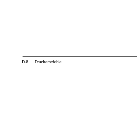
D-8
Druckerbefehle