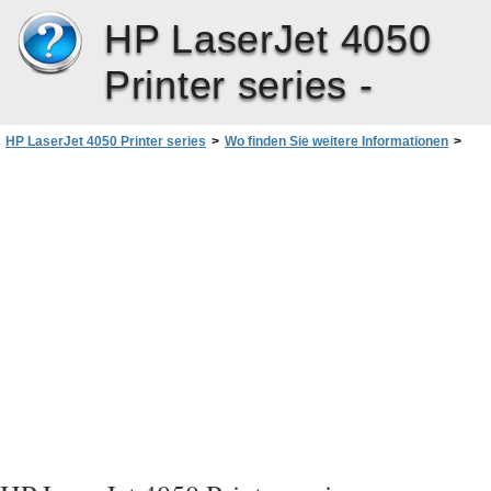
HP LaserJet 4050
Printer series -
HP LaserJet 4050 Printer series
>
Wo finden Sie weitere Informationen
>
Einrichtung des Druckers