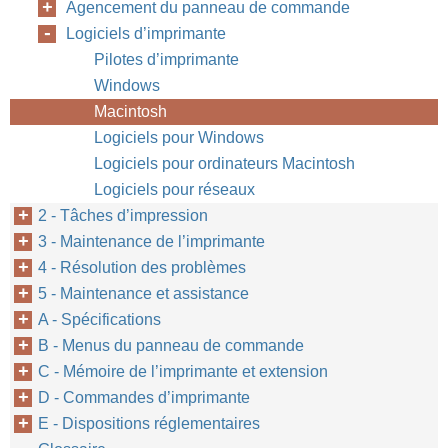
Agencement du panneau de commande
Logiciels d’imprimante
Pilotes d’imprimante
Windows
Macintosh
Logiciels pour Windows
Logiciels pour ordinateurs Macintosh
Logiciels pour réseaux
2 - Tâches d’impression
3 - Maintenance de l’imprimante
4 - Résolution des problèmes
5 - Maintenance et assistance
A - Spécifications
B - Menus du panneau de commande
C - Mémoire de l’imprimante et extension
D - Commandes d’imprimante
E - Dispositions réglementaires