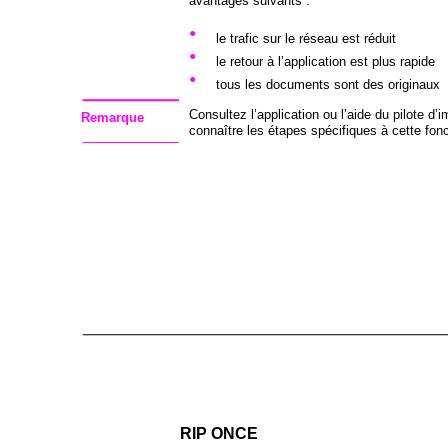
avantages suivants :
•
le trafic sur le réseau est réduit
•
le retour à l’application est plus rapide
•
tous les documents sont des originaux
Consultez l’application ou l’aide du pilote d’
Remarque
connaître les étapes spécifiques à cette fonc
RIP ONCE