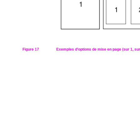
Figure 17
Exemples d’options de mise en page (sur 1, sur 