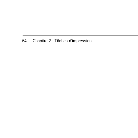
64
Chapitre 2 : Tâches d’impression