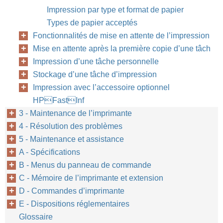
Impression par type et format de papier
Types de papier acceptés
Fonctionnalités de mise en attente de l’impression
Mise en attente après la première copie d’une tâch
Impression d’une tâche personnelle
Stockage d’une tâche d’impression
Impression avec l’accessoire optionnel
HPFastInf
3 - Maintenance de l’imprimante
4 - Résolution des problèmes
5 - Maintenance et assistance
A - Spécifications
B - Menus du panneau de commande
C - Mémoire de l’imprimante et extension
D - Commandes d’imprimante
E - Dispositions réglementaires
Glossaire