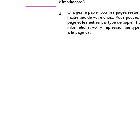
d’imprimante.)
Chargez le papier pour les pages resta
2
l’autre bac de votre choix. Vous pouvez 
page et les autres par type de papier. 
informations, voir « Impression par type
à la page 67.