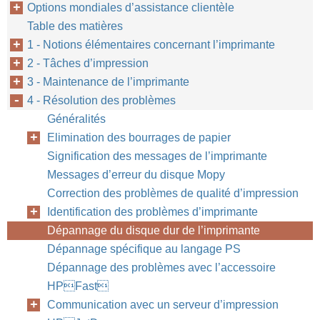
Options mondiales d’assistance clientèle
Table des matières
1 - Notions élémentaires concernant l’imprimante
2 - Tâches d’impression
3 - Maintenance de l’imprimante
Chapitre 4 : Résolu
FR
4 - Résolution des problèmes
Généralités
Elimination des bourrages de papier
Signification des messages de l’imprimante
Messages d’erreur du disque Mopy
Correction des problèmes de qualité d’impression
Identification des problèmes d’imprimante
Dépannage du disque dur de l’imprimante
Dépannage spécifique au langage PS
Dépannage des problèmes avec l’accessoire
HPFast
Communication avec un serveur d’impression