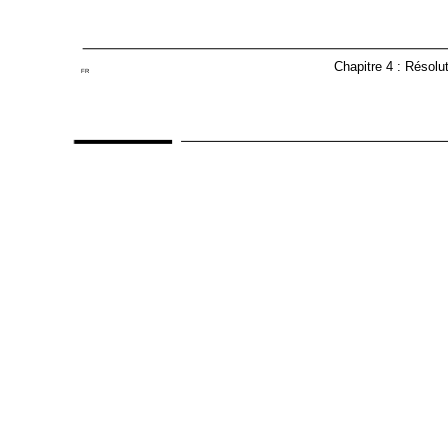
Chapitre 4 : Résolu
FR