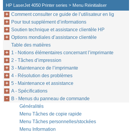
HP LaserJet 4050 Printer series > Menu Réinitialiser
Comment consulter ce guide de l’utilisateur en lig
Pour tout supplément d’informations
Soutien technique et assistance clientèle HP
Options mondiales d’assistance clientèle
Table des matières
1 - Notions élémentaires concernant l’imprimante
2 - Tâches d’impression
3 - Maintenance de l’imprimante
4 - Résolution des problèmes
5 - Maintenance et assistance
A - Spécifications
B - Menus du panneau de commande
Généralités
Menu Tâches de copie rapide
Menu Tâches personnelles/stockées
Menu Information