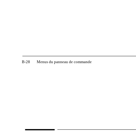
B-28
Menus du panneau de commande