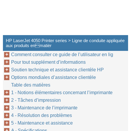
HP LaserJet 4050 Printer series > Ligne de conduite appliquée
aux produits enmatièr
Comment consulter ce guide de l’utilisateur en lig
Pour tout supplément d’informations
Soutien technique et assistance clientèle HP
Options mondiales d’assistance clientèle
Table des matières
1 - Notions élémentaires concernant l’imprimante
2 - Tâches d’impression
3 - Maintenance de l’imprimante
4 - Résolution des problèmes
5 - Maintenance et assistance
A - Spécifications