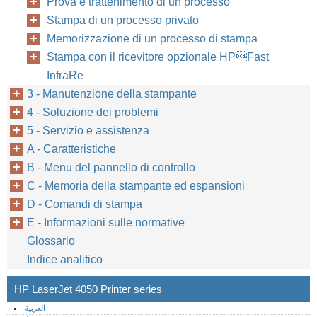
Prova e trattenimento di un processo
Stampa di un processo privato
Memorizzazione di un processo di stampa
Stampa con il ricevitore opzionale HPFast
InfraRe
3 - Manutenzione della stampante
4 - Soluzione dei problemi
5 - Servizio e assistenza
A - Caratteristiche
B - Menu del pannello di controllo
C - Memoria della stampante ed espansioni
D - Comandi di stampa
E - Informazioni sulle normative
Glossario
Indice analitico
HP LaserJet 4050 Printer series
العربية