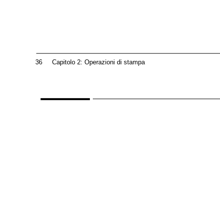
36
Capitolo 2: Operazioni di stampa