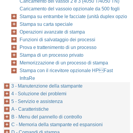
Caricamento dei vassoi 2 e 3 (4050 T/4050 TN)
Caricamento del vassoio opzionale da 500 fogli
Stampa su entrambe le facciate (unità duplex opzio
Stampa su carta speciale
Operazioni avanzate di stampa
Funzioni di salvataggio dei processi
Prova e trattenimento di un processo
Stampa di un processo privato
Memorizzazione di un processo di stampa
Stampa con il ricevitore opzionale HPFast
InfraRe
3 - Manutenzione della stampante
4 - Soluzione dei problemi
5 - Servizio e assistenza
A - Caratteristiche
B - Menu del pannello di controllo
C - Memoria della stampante ed espansioni
D - Comandi di stampa