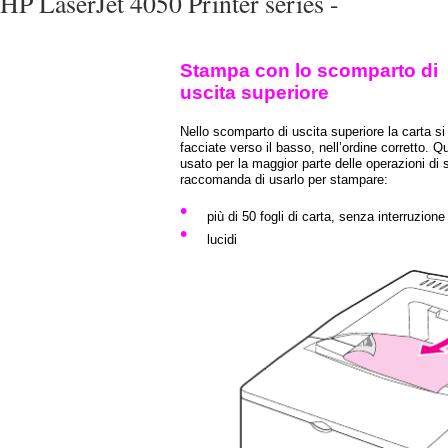
HP LaserJet 4050 Printer series -
Stampa con lo scomparto di
uscita superiore
Nello scomparto di uscita superiore la carta si
facciate verso il basso, nell’ordine corretto.
usato per la maggior parte delle operazioni di
raccomanda di usarlo per stampare:
•
più di 50 fogli di carta, senza interruzione
•
lucidi