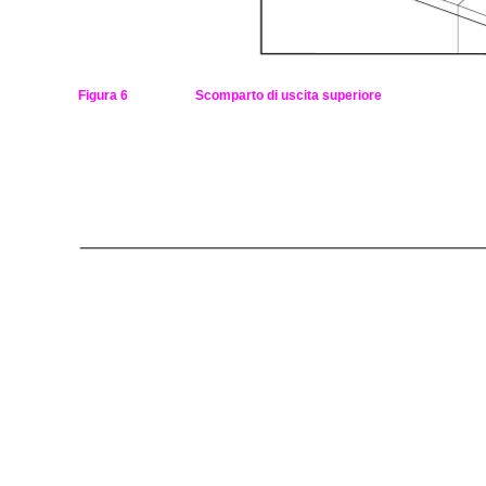
Figura 6
Scomparto di uscita superiore