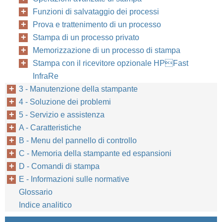
Funzioni di salvataggio dei processi
Prova e trattenimento di un processo
Stampa di un processo privato
Memorizzazione di un processo di stampa
Stampa con il ricevitore opzionale HPFast
InfraRe
3 - Manutenzione della stampante
4 - Soluzione dei problemi
5 - Servizio e assistenza
A - Caratteristiche
B - Menu del pannello di controllo
C - Memoria della stampante ed espansioni
D - Comandi di stampa
E - Informazioni sulle normative
Glossario
Indice analitico