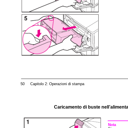
50
Capitolo 2: Operazioni di stampa
Caricamento di buste nell’aliment
Nota