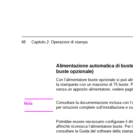
48
Capitolo 2: Operazioni di stampa
Alimentazione automatica di buste
buste opzionale)
Con l’alimentatore buste opzionale si può a
la stampante con un massimo di 75 buste. 
senza un apposito alimentatore, vedere pagi
Consultare la documentazione inclusa con l’
Nota
per istruzioni complete sull’installazione e s
Potrebbe essere necessario configurare il dr
affinché riconosca l’alimentatore buste. Per 
consultare la Guida del software della stamp