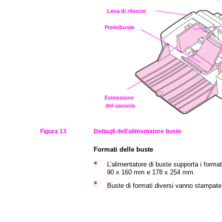
Leva di rilascio
Premibuste
Estensione
del vassoio
Figura 13
Dettagli dell’alimentatore buste
Formati delle buste
•
L’alimentatore di buste supporta i forma
90 x 160 mm e 178 x 254 mm.
•
Buste di formati diversi vanno stampate