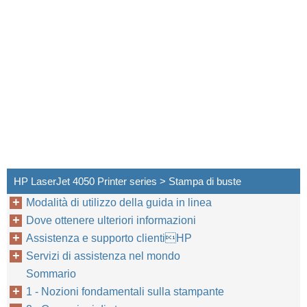
HP LaserJet 4050 Printer series > Stampa di buste
Modalità di utilizzo della guida in linea
Dove ottenere ulteriori informazioni
Assistenza e supporto clientiHP
Servizi di assistenza nel mondo
Sommario
1 - Nozioni fondamentali sulla stampante