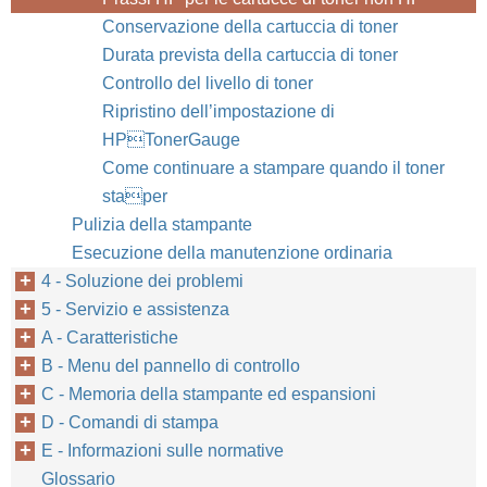
Conservazione della cartuccia di toner
Durata prevista della cartuccia di toner
Controllo del livello di toner
Ripristino dell’impostazione di
HPTonerGauge
Come continuare a stampare quando il toner
staper
Pulizia della stampante
Esecuzione della manutenzione ordinaria
4 - Soluzione dei problemi
5 - Servizio e assistenza
A - Caratteristiche
B - Menu del pannello di controllo
C - Memoria della stampante ed espansioni
D - Comandi di stampa
E - Informazioni sulle normative
Glossario