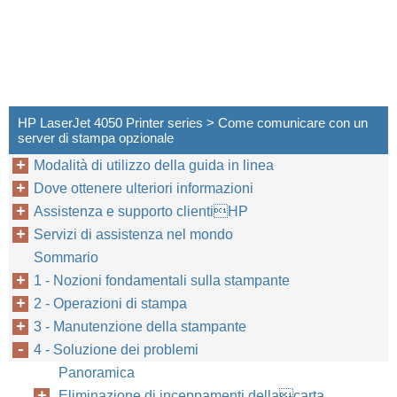
HP LaserJet 4050 Printer series > Come comunicare con un
server di stampa opzionale
Modalità di utilizzo della guida in linea
Dove ottenere ulteriori informazioni
Assistenza e supporto clientiHP
Servizi di assistenza nel mondo
Sommario
1 - Nozioni fondamentali sulla stampante
2 - Operazioni di stampa
3 - Manutenzione della stampante
4 - Soluzione dei problemi
Panoramica
Eliminazione di inceppamenti dellacarta