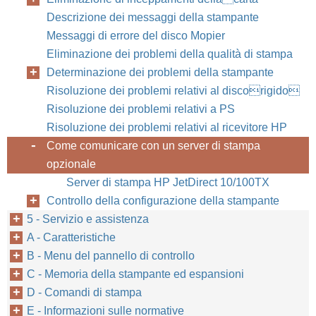
Descrizione dei messaggi della stampante
Messaggi di errore del disco Mopier
Eliminazione dei problemi della qualità di stampa
Determinazione dei problemi della stampante
Risoluzione dei problemi relativi al discorigido
Risoluzione dei problemi relativi a PS
Risoluzione dei problemi relativi al ricevitore HP
Come comunicare con un server di stampa
opzionale
Server di stampa HP JetDirect 10/100TX
Controllo della configurazione della stampante
5 - Servizio e assistenza
A - Caratteristiche
B - Menu del pannello di controllo
C - Memoria della stampante ed espansioni
D - Comandi di stampa
E - Informazioni sulle normative