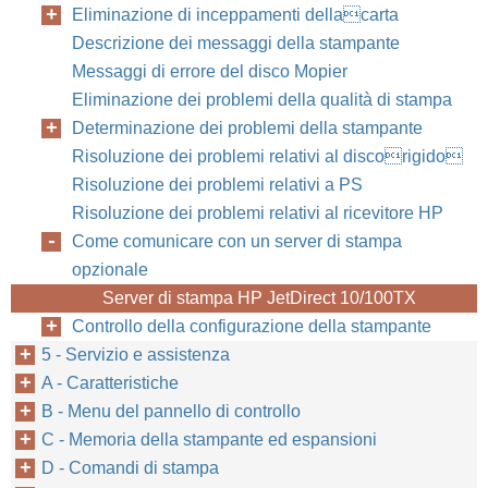
Eliminazione di inceppamenti dellacarta
Descrizione dei messaggi della stampante
Messaggi di errore del disco Mopier
Eliminazione dei problemi della qualità di stampa
Determinazione dei problemi della stampante
Risoluzione dei problemi relativi al discorigido
Risoluzione dei problemi relativi a PS
Risoluzione dei problemi relativi al ricevitore HP
Come comunicare con un server di stampa
opzionale
Server di stampa HP JetDirect 10/100TX
Controllo della configurazione della stampante
5 - Servizio e assistenza
A - Caratteristiche
B - Menu del pannello di controllo
C - Memoria della stampante ed espansioni
D - Comandi di stampa