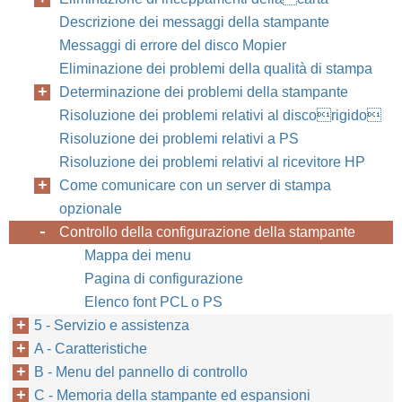
Descrizione dei messaggi della stampante
Messaggi di errore del disco Mopier
Eliminazione dei problemi della qualità di stampa
Determinazione dei problemi della stampante
Risoluzione dei problemi relativi al discorigido
Risoluzione dei problemi relativi a PS
Risoluzione dei problemi relativi al ricevitore HP
Come comunicare con un server di stampa
opzionale
Controllo della configurazione della stampante
Mappa dei menu
Pagina di configurazione
Elenco font PCL o PS
5 - Servizio e assistenza
A - Caratteristiche
B - Menu del pannello di controllo
C - Memoria della stampante ed espansioni