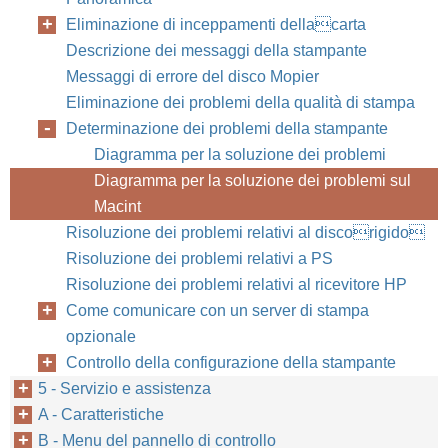
Eliminazione di inceppamenti dellacarta
Descrizione dei messaggi della stampante
Messaggi di errore del disco Mopier
Eliminazione dei problemi della qualità di stampa
Determinazione dei problemi della stampante
Diagramma per la soluzione dei problemi
Diagramma per la soluzione dei problemi sul
Macint
Risoluzione dei problemi relativi al discorigido
Risoluzione dei problemi relativi a PS
Risoluzione dei problemi relativi al ricevitore HP
Come comunicare con un server di stampa
opzionale
Controllo della configurazione della stampante
5 - Servizio e assistenza
A - Caratteristiche
B - Menu del pannello di controllo