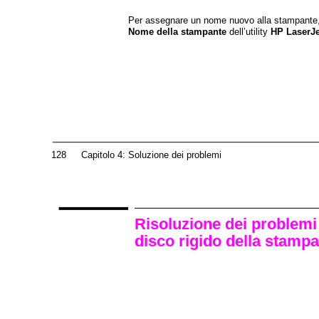
Per assegnare un nome nuovo alla stampante,
Nome della stampante
dell’utility
HP LaserJe
128
Capitolo 4: Soluzione dei problemi
Risoluzione dei problemi r
disco rigido della stamp