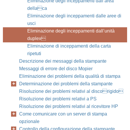
Eliminazione degli inceppamenti dall’area
dellaca
Eliminazione degli inceppamenti dalle aree di
usci
Eliminazione degli inceppamenti dall’unità
duplex
Eliminazione di inceppamenti della carta
ripetuti
Descrizione dei messaggi della stampante
Messaggi di errore del disco Mopier
Eliminazione dei problemi della qualità di stampa
Determinazione dei problemi della stampante
Risoluzione dei problemi relativi al discorigido
Risoluzione dei problemi relativi a PS
Risoluzione dei problemi relativi al ricevitore HP
Come comunicare con un server di stampa
opzionale
Controllo della configurazione della stampante