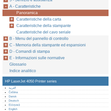
A - Caratteristiche
Panoramica
Caratteristiche della carta
Caratteristiche della stampante
Caratteristiche del cavo seriale
B - Menu del pannello di controllo
C - Memoria della stampante ed espansioni
D - Comandi di stampa
E - Informazioni sulle normative
Glossario
Indice analitico
HP LaserJet 4050 Printer series
العربية
Čeština
Dansk
Deutsch
Ελληνικά
English