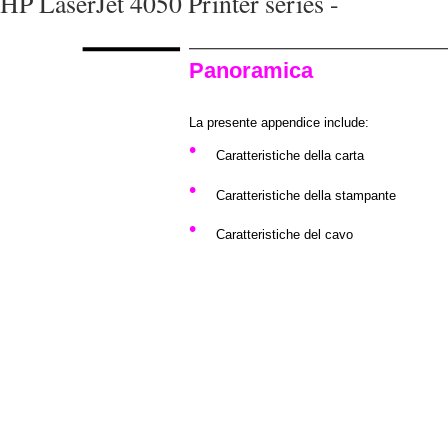
HP LaserJet 4050 Printer series -
Panoramica
La presente appendice include:
•
Caratteristiche della carta
•
Caratteristiche della stampante
•
Caratteristiche del cavo