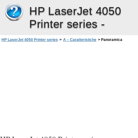
HP LaserJet 4050
Printer series -
HP LaserJet 4050 Printer series
>
A – Caratteristiche
>
Panoramica