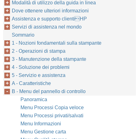
Modalità di utilizzo della guida in linea
Dove ottenere ulteriori informazioni
Assistenza e supporto clientiHP
Servizi di assistenza nel mondo
Sommario
1 - Nozioni fondamentali sulla stampante
2 - Operazioni di stampa
3 - Manutenzione della stampante
B-26
Menu del pannello di controllo
4 - Soluzione dei problemi
5 - Servizio e assistenza
A - Caratteristiche
B - Menu del pannello di controllo
Panoramica
Menu Processi Copia veloce
Menu Processi privati/salvati
Menu Informazioni
Menu Gestione carta